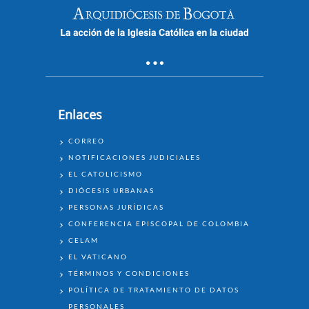
Enlaces
ENLACES
CORREO
NOTIFICACIONES JUDICIALES
EL CATOLICISMO
DIÓCESIS URBANAS
PERSONAS JURÍDICAS
CONFERENCIA EPISCOPAL DE COLOMBIA
CELAM
EL VATICANO
TÉRMINOS Y CONDICIONES
POLÍTICA DE TRATAMIENTO DE DATOS
PERSONALES