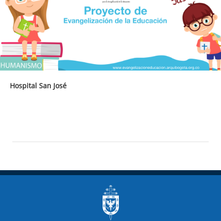
Hospital San José