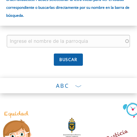
correspondiente o buscarlas directamente por su nombre en la barra de
búsqueda.
ABC