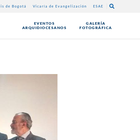
sis de Bogotá
Vicaría de Evangelización
ESAE
EVENTOS
GALERÍA
ARQUIDIOCESANOS
FOTOGRÁFICA