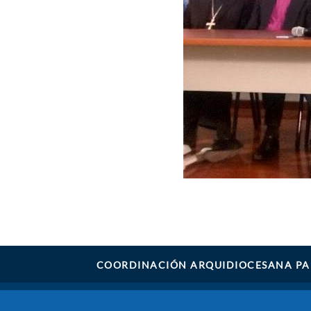
COORDINACIÓN ARQUIDIOCESANA PA