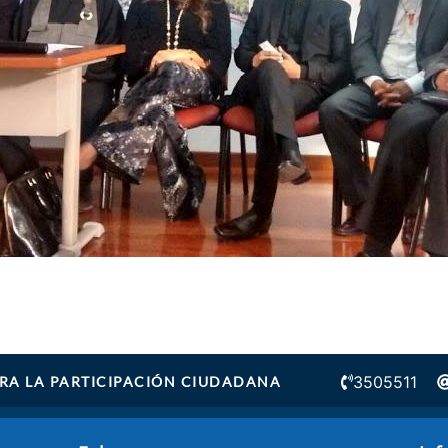
3505511
RA LA PARTICIPACIÓN CIUDADANA