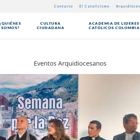
Contacto
El Catolicismo
Arquidióce
¿QUIÉNES
CULTURA
ACADEMIA DE LIDERES
SOMOS?
CIUDADANA
CATÓLICOS COLOMBIA
Eventos Arquidiocesanos